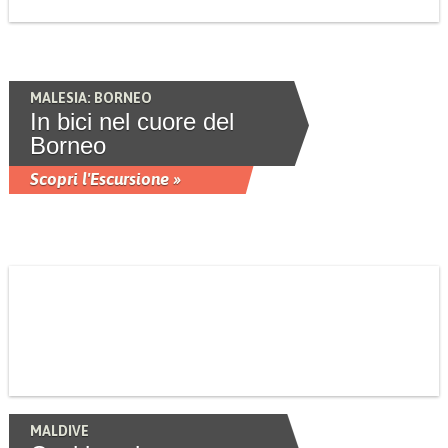
MALESIA: BORNEO
In bici nel cuore del
Borneo
Scopri l'Escursione »
MALDIVE