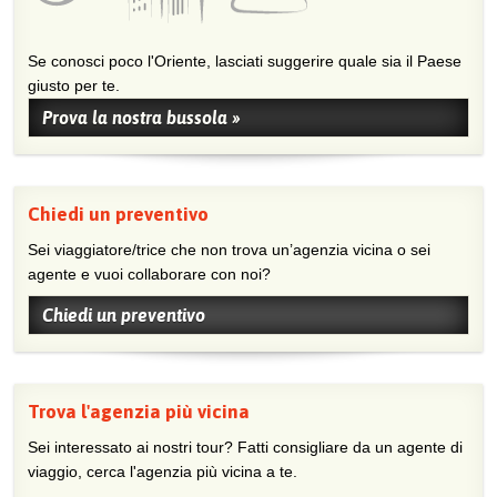
Se conosci poco l'Oriente, lasciati suggerire quale sia il Paese
giusto per te.
Prova la nostra bussola »
Chiedi un preventivo
Sei viaggiatore/trice che non trova un’agenzia vicina o sei
agente e vuoi collaborare con noi?
Chiedi un preventivo
Trova l'agenzia più vicina
Sei interessato ai nostri tour? Fatti consigliare da un agente di
viaggio, cerca l'agenzia più vicina a te.