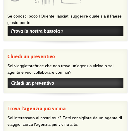
Se conosci poco l'Oriente, lasciati suggerire quale sia il Paese
giusto per te.
Prova la nostra bussola »
Chiedi un preventivo
Sei viaggiatore/trice che non trova un’agenzia vicina o sei
agente e vuoi collaborare con noi?
Chiedi un preventivo
Trova l'agenzia più vicina
Sei interessato ai nostri tour? Fatti consigliare da un agente di
viaggio, cerca l'agenzia più vicina a te.