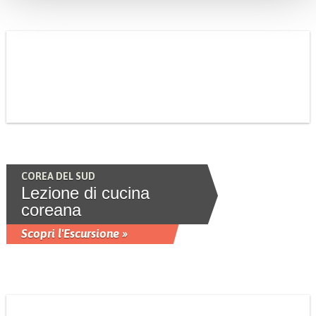
COREA DEL SUD
Lezione di cucina
coreana
Scopri l'Escursione »