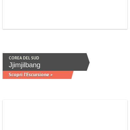
COREA DEL SUD
Jjimjilbang
Scopri l'Escursione »