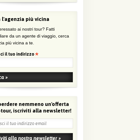
 l'agenzia più vicina
eressato ai nostri tour? Fatti
liare da un agente di viaggio, cerca
ia più vicina a te.
ci il tuo indirizzo
perdere nemmeno un'offerta
tour, iscriviti alla newsletter!