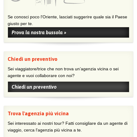
Se conosci poco l'Oriente, lasciati suggerire quale sia il Paese
giusto per te.
Prova la nostra bussola »
Chiedi un preventivo
Sei viaggiatore/trice che non trova un’agenzia vicina o sei
agente e vuoi collaborare con noi?
Chiedi un preventivo
Trova l'agenzia più vicina
Sei interessato ai nostri tour? Fatti consigliare da un agente di
viaggio, cerca l'agenzia più vicina a te.