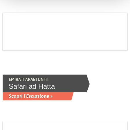
EMIRATI ARABI UNITI
Safari ad Hatta
Scopri l'Escursione »