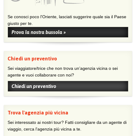
Se conosci poco l'Oriente, lasciati suggerire quale sia il Paese
giusto per te.
Prova la nostra bussola »
Chiedi un preventivo
Sei viaggiatore/trice che non trova un’agenzia vicina o sei
agente e vuoi collaborare con noi?
Chiedi un preventivo
Trova l'agenzia più vicina
Sei interessato ai nostri tour? Fatti consigliare da un agente di
viaggio, cerca l'agenzia più vicina a te.