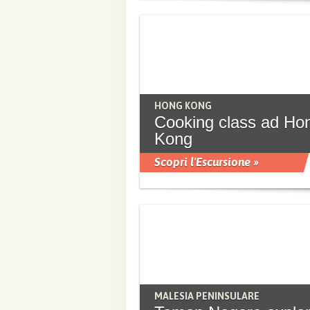
HONG KONG
Cooking class ad Ho
Kong
Scopri l'Escursione »
MALESIA PENINSULARE