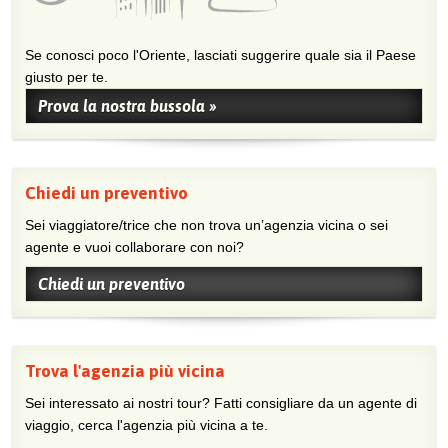
Se conosci poco l'Oriente, lasciati suggerire quale sia il Paese
giusto per te.
Prova la nostra bussola »
Chiedi un preventivo
Sei viaggiatore/trice che non trova un’agenzia vicina o sei
agente e vuoi collaborare con noi?
Chiedi un preventivo
Trova l'agenzia più vicina
Sei interessato ai nostri tour? Fatti consigliare da un agente di
viaggio, cerca l'agenzia più vicina a te.