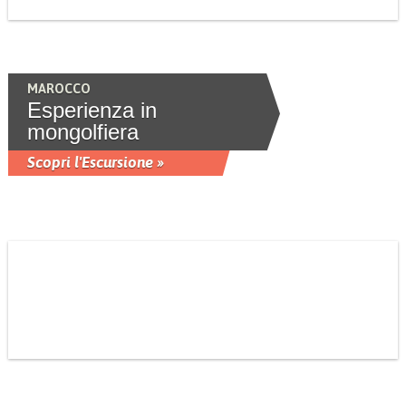
MAROCCO
Esperienza in
mongolfiera
Scopri l'Escursione »