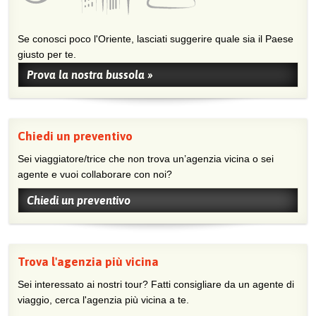
Se conosci poco l'Oriente, lasciati suggerire quale sia il Paese
giusto per te.
Prova la nostra bussola »
Chiedi un preventivo
Sei viaggiatore/trice che non trova un’agenzia vicina o sei
agente e vuoi collaborare con noi?
Chiedi un preventivo
Trova l'agenzia più vicina
Sei interessato ai nostri tour? Fatti consigliare da un agente di
viaggio, cerca l'agenzia più vicina a te.