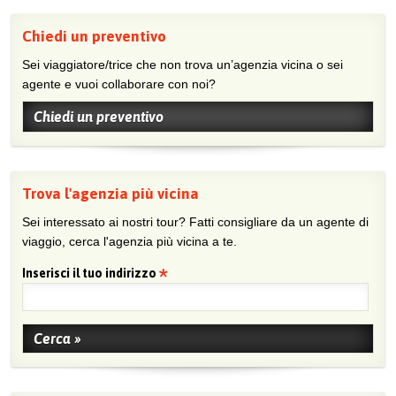
Chiedi un preventivo
Sei viaggiatore/trice che non trova un’agenzia vicina o sei
agente e vuoi collaborare con noi?
Chiedi un preventivo
Trova l'agenzia più vicina
Sei interessato ai nostri tour? Fatti consigliare da un agente di
viaggio, cerca l'agenzia più vicina a te.
Inserisci il tuo indirizzo