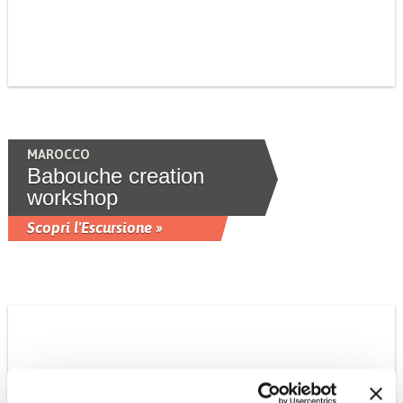
MAROCCO
Babouche creation
workshop
Scopri l'Escursione »