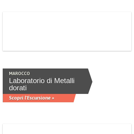
MAROCCO
Laboratorio di Metalli
dorati
Scopri l'Escursione »