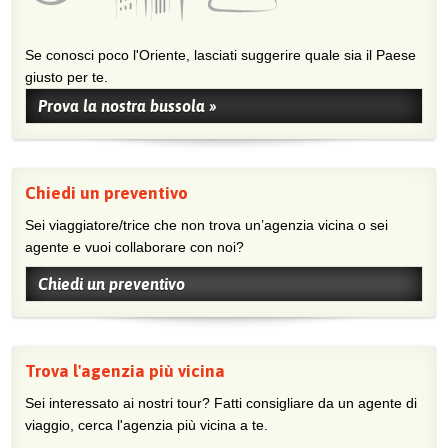
Se conosci poco l'Oriente, lasciati suggerire quale sia il Paese
giusto per te.
Prova la nostra bussola »
Chiedi un preventivo
Sei viaggiatore/trice che non trova un’agenzia vicina o sei
agente e vuoi collaborare con noi?
Chiedi un preventivo
Trova l'agenzia più vicina
Sei interessato ai nostri tour? Fatti consigliare da un agente di
viaggio, cerca l'agenzia più vicina a te.