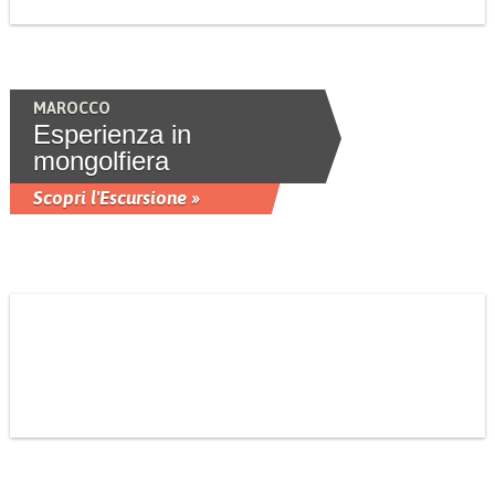
MAROCCO
Esperienza in
mongolfiera
Scopri l'Escursione »