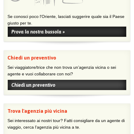
Se conosci poco l'Oriente, lasciati suggerire quale sia il Paese
giusto per te.
Prova la nostra bussola »
Chiedi un preventivo
Sei viaggiatore/trice che non trova un’agenzia vicina o sei
agente e vuoi collaborare con noi?
Chiedi un preventivo
Trova l'agenzia più vicina
Sei interessato ai nostri tour? Fatti consigliare da un agente di
viaggio, cerca l'agenzia più vicina a te.