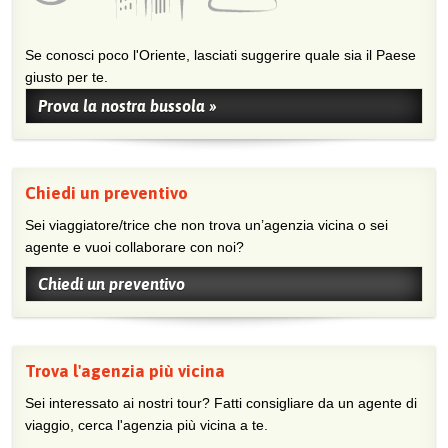
Se conosci poco l'Oriente, lasciati suggerire quale sia il Paese
giusto per te.
Prova la nostra bussola »
Chiedi un preventivo
Sei viaggiatore/trice che non trova un’agenzia vicina o sei
agente e vuoi collaborare con noi?
Chiedi un preventivo
Trova l'agenzia più vicina
Sei interessato ai nostri tour? Fatti consigliare da un agente di
viaggio, cerca l'agenzia più vicina a te.