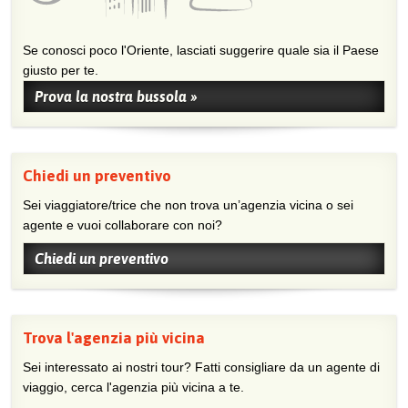
Se conosci poco l'Oriente, lasciati suggerire quale sia il Paese
giusto per te.
Prova la nostra bussola »
Chiedi un preventivo
Sei viaggiatore/trice che non trova un’agenzia vicina o sei
agente e vuoi collaborare con noi?
Chiedi un preventivo
Trova l'agenzia più vicina
Sei interessato ai nostri tour? Fatti consigliare da un agente di
viaggio, cerca l'agenzia più vicina a te.