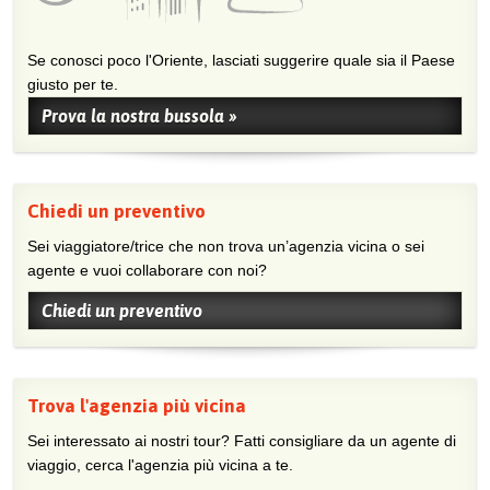
Se conosci poco l'Oriente, lasciati suggerire quale sia il Paese
giusto per te.
Prova la nostra bussola »
Chiedi un preventivo
Sei viaggiatore/trice che non trova un’agenzia vicina o sei
agente e vuoi collaborare con noi?
Chiedi un preventivo
Trova l'agenzia più vicina
Sei interessato ai nostri tour? Fatti consigliare da un agente di
viaggio, cerca l'agenzia più vicina a te.