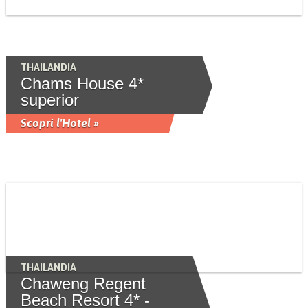
THAILANDIA
Chams House 4*
superior
Scopri l'Hotel »
THAILANDIA
Chaweng Regent
Beach Resort 4* -