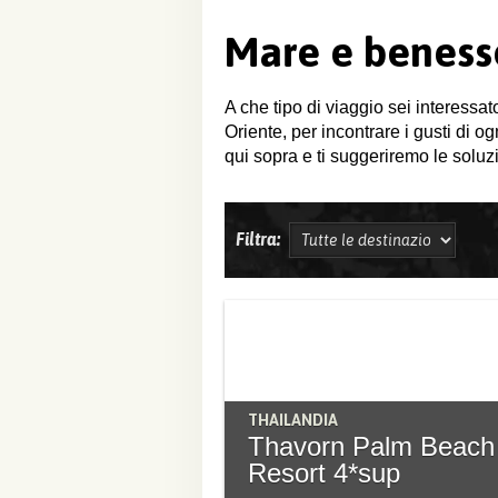
Mare e beness
A che tipo di viaggio sei interessat
Oriente, per incontrare i gusti di o
qui sopra e ti suggeriremo le soluzi
Filtra:
THAILANDIA
Thavorn Palm Beach
Resort 4*sup