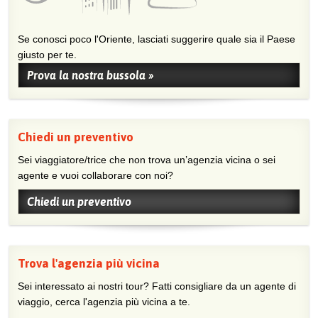
Se conosci poco l'Oriente, lasciati suggerire quale sia il Paese
giusto per te.
Prova la nostra bussola »
Chiedi un preventivo
Sei viaggiatore/trice che non trova un’agenzia vicina o sei
agente e vuoi collaborare con noi?
Chiedi un preventivo
Trova l'agenzia più vicina
Sei interessato ai nostri tour? Fatti consigliare da un agente di
viaggio, cerca l'agenzia più vicina a te.