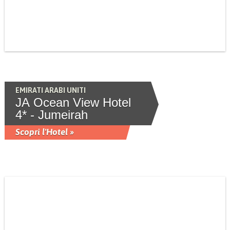
EMIRATI ARABI UNITI
JA Ocean View Hotel
4* - Jumeirah
Scopri l'Hotel »