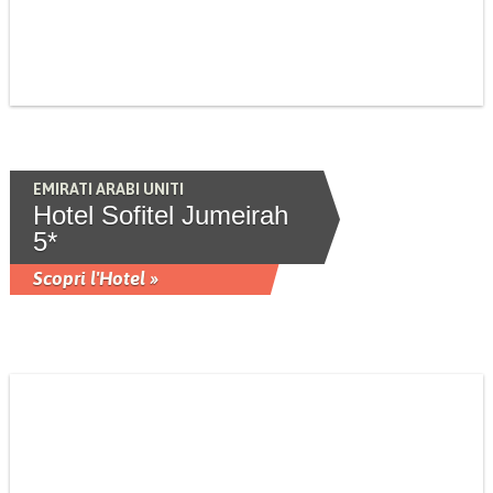
EMIRATI ARABI UNITI
Hotel Sofitel Jumeirah
5*
Scopri l'Hotel »