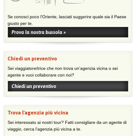
Se conosci poco l'Oriente, lasciati suggerire quale sia il Paese
giusto per te.
Prova la nostra bussola »
Chiedi un preventivo
Sei viaggiatore/trice che non trova un’agenzia vicina o sei
agente e vuoi collaborare con noi?
Chiedi un preventivo
Trova l'agenzia più vicina
Sei interessato ai nostri tour? Fatti consigliare da un agente di
viaggio, cerca l'agenzia più vicina a te.