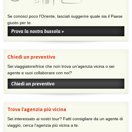
Se conosci poco l'Oriente, lasciati suggerire quale sia il Paese
giusto per te.
Prova la nostra bussola »
Chiedi un preventivo
Sei viaggiatore/trice che non trova un’agenzia vicina o sei
agente e vuoi collaborare con noi?
Chiedi un preventivo
Trova l'agenzia più vicina
Sei interessato ai nostri tour? Fatti consigliare da un agente di
viaggio, cerca l'agenzia più vicina a te.