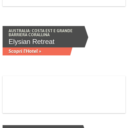
AUSTRALIA: COSTA EST E GRANDE
BARRIERA CORALLINA
Elysian Retreat
Scopri l'Hotel »