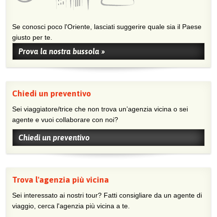
Se conosci poco l'Oriente, lasciati suggerire quale sia il Paese
giusto per te.
Prova la nostra bussola »
Chiedi un preventivo
Sei viaggiatore/trice che non trova un’agenzia vicina o sei
agente e vuoi collaborare con noi?
Chiedi un preventivo
Trova l'agenzia più vicina
Sei interessato ai nostri tour? Fatti consigliare da un agente di
viaggio, cerca l'agenzia più vicina a te.