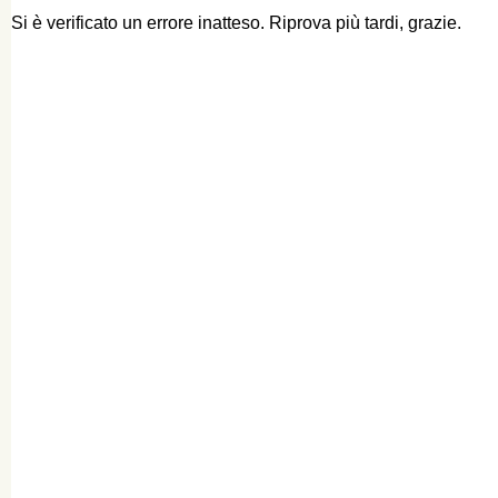
Si è verificato un errore inatteso. Riprova più tardi, grazie.