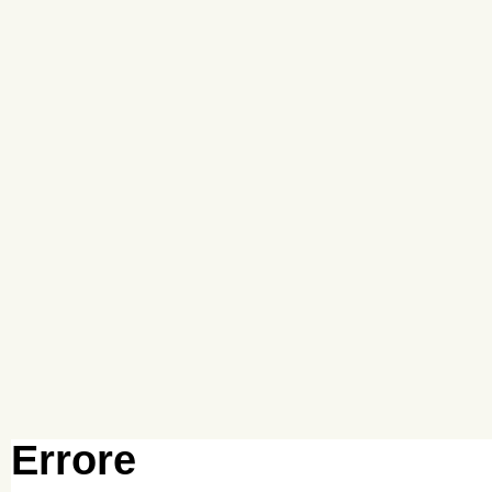
Errore