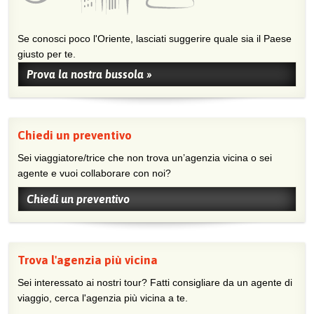
Se conosci poco l'Oriente, lasciati suggerire quale sia il Paese
giusto per te.
Prova la nostra bussola »
Chiedi un preventivo
Sei viaggiatore/trice che non trova un’agenzia vicina o sei
agente e vuoi collaborare con noi?
Chiedi un preventivo
Trova l'agenzia più vicina
Sei interessato ai nostri tour? Fatti consigliare da un agente di
viaggio, cerca l'agenzia più vicina a te.