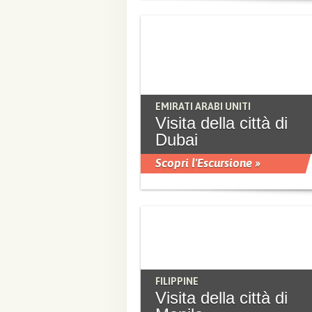
EMIRATI ARABI UNITI
Visita della città di
Dubai
Scopri l'Escursione »
FILIPPINE
Visita della città di