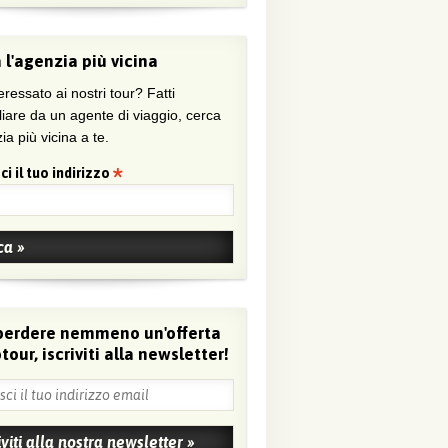
 l'agenzia più vicina
eressato ai nostri tour? Fatti
liare da un agente di viaggio, cerca
ia più vicina a te.
ci il tuo indirizzo
perdere nemmeno un'offerta
tour, iscriviti alla newsletter!