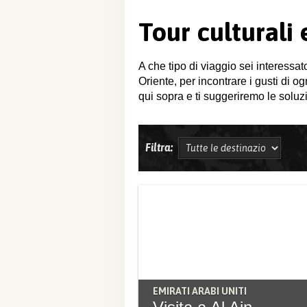
Tour culturali
A che tipo di viaggio sei interessat
Oriente, per incontrare i gusti di o
qui sopra e ti suggeriremo le soluzi
Filtra:
EMIRATI ARABI UNITI