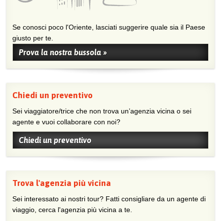
Se conosci poco l'Oriente, lasciati suggerire quale sia il Paese
giusto per te.
Prova la nostra bussola »
Chiedi un preventivo
Sei viaggiatore/trice che non trova un’agenzia vicina o sei
agente e vuoi collaborare con noi?
Chiedi un preventivo
Trova l'agenzia più vicina
Sei interessato ai nostri tour? Fatti consigliare da un agente di
viaggio, cerca l'agenzia più vicina a te.