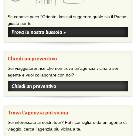
Se conosci poco l'Oriente, lasciati suggerire quale sia il Paese
giusto per te.
Prova la nostra bussola »
Chiedi un preventivo
Sei viaggiatore/trice che non trova un’agenzia vicina o sei
agente e vuoi collaborare con noi?
Chiedi un preventivo
Trova l'agenzia più vicina
Sei interessato ai nostri tour? Fatti consigliare da un agente di
viaggio, cerca l'agenzia più vicina a te.