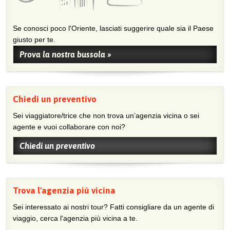
Se conosci poco l'Oriente, lasciati suggerire quale sia il Paese
giusto per te.
Prova la nostra bussola »
Chiedi un preventivo
Sei viaggiatore/trice che non trova un’agenzia vicina o sei
agente e vuoi collaborare con noi?
Chiedi un preventivo
Trova l'agenzia più vicina
Sei interessato ai nostri tour? Fatti consigliare da un agente di
viaggio, cerca l'agenzia più vicina a te.