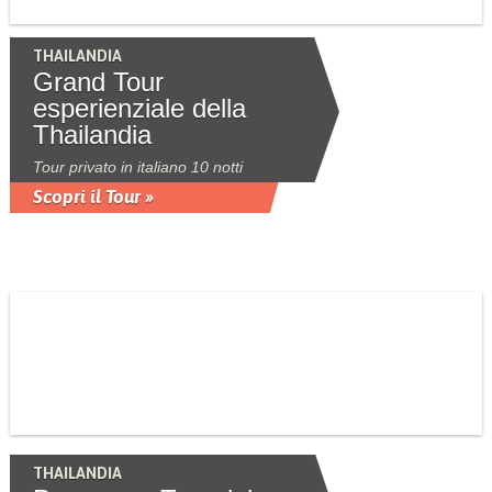
THAILANDIA
Grand Tour
esperienziale della
Thailandia
Tour privato in italiano 10 notti
Scopri il Tour »
THAILANDIA