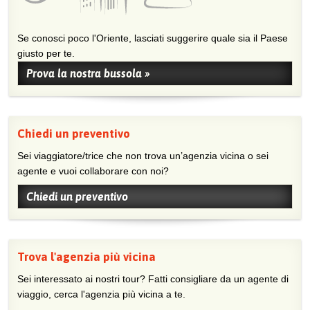
Se conosci poco l'Oriente, lasciati suggerire quale sia il Paese
giusto per te.
Prova la nostra bussola »
Chiedi un preventivo
Sei viaggiatore/trice che non trova un’agenzia vicina o sei
agente e vuoi collaborare con noi?
Chiedi un preventivo
Trova l'agenzia più vicina
Sei interessato ai nostri tour? Fatti consigliare da un agente di
viaggio, cerca l'agenzia più vicina a te.