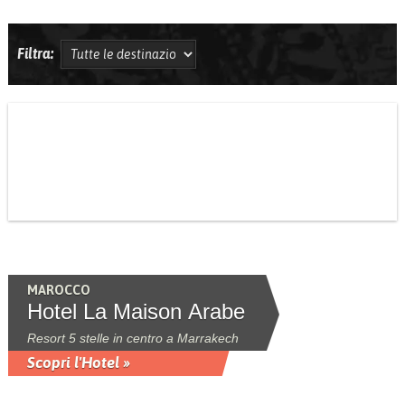
Filtra:
MAROCCO
Hotel La Maison Arabe
Resort 5 stelle in centro a Marrakech
Scopri l'Hotel »