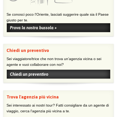
Se conosci poco l'Oriente, lasciati suggerire quale sia il Paese
giusto per te.
Prova la nostra bussola »
Chiedi un preventivo
Sei viaggiatore/trice che non trova un’agenzia vicina o sei
agente e vuoi collaborare con noi?
Chiedi un preventivo
Trova l'agenzia più vicina
Sei interessato ai nostri tour? Fatti consigliare da un agente di
viaggio, cerca l'agenzia più vicina a te.