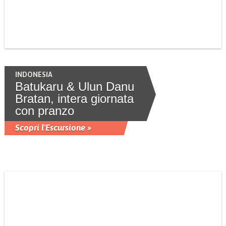
INDONESIA
Batukaru & Ulun Danu
Bratan, intera giornata
con pranzo
Scopri l'Escursione »