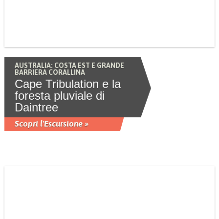
AUSTRALIA: COSTA EST E GRANDE
BARRIERA CORALLINA
Cape Tribulation e la
foresta pluviale di
Daintree
Scopri l'Escursione »