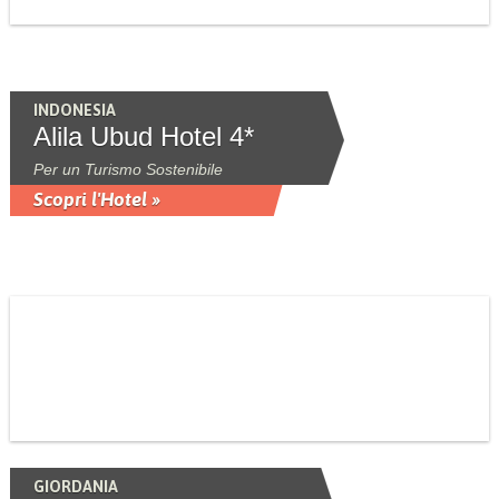
INDONESIA
Alila Ubud Hotel 4*
Per un Turismo Sostenibile
Scopri l'Hotel »
GIORDANIA