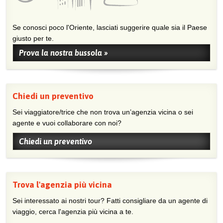
Se conosci poco l'Oriente, lasciati suggerire quale sia il Paese
giusto per te.
Prova la nostra bussola »
Chiedi un preventivo
Sei viaggiatore/trice che non trova un’agenzia vicina o sei
agente e vuoi collaborare con noi?
Chiedi un preventivo
Trova l'agenzia più vicina
Sei interessato ai nostri tour? Fatti consigliare da un agente di
viaggio, cerca l'agenzia più vicina a te.