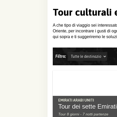
Tour culturali
A che tipo di viaggio sei interessat
Oriente, per incontrare i gusti di o
qui sopra e ti suggeriremo le soluzi
Filtra:
EMIRATI ARABI UNITI
Tour dei sette Emirati
Tour 8 giorni - 7 notti partenze