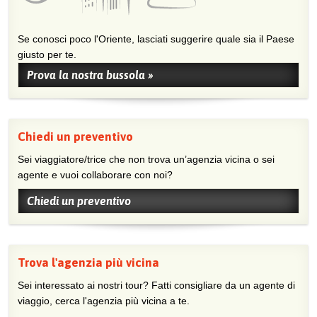
Se conosci poco l'Oriente, lasciati suggerire quale sia il Paese
giusto per te.
Prova la nostra bussola »
Chiedi un preventivo
Sei viaggiatore/trice che non trova un’agenzia vicina o sei
agente e vuoi collaborare con noi?
Chiedi un preventivo
Trova l'agenzia più vicina
Sei interessato ai nostri tour? Fatti consigliare da un agente di
viaggio, cerca l'agenzia più vicina a te.