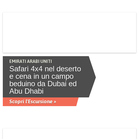
EMIRATI ARABI UNITI
Safari 4x4 nel deserto
e cena in un campo
beduino da Dubai ed
Abu Dhabi
Scopri l'Escursione »