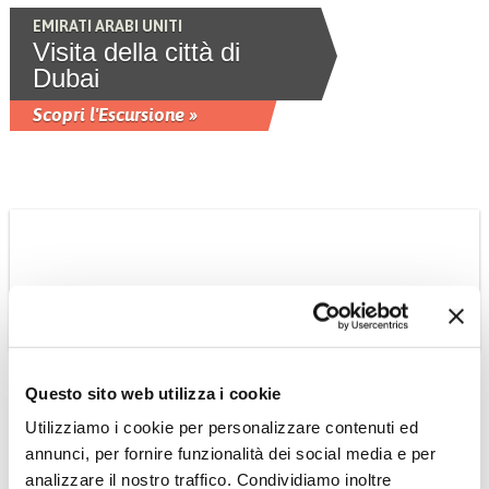
EMIRATI ARABI UNITI
Visita della città di
Dubai
Scopri l'Escursione »
Questo sito web utilizza i cookie
FILIPPINE
Utilizziamo i cookie per personalizzare contenuti ed
Visita della città di
annunci, per fornire funzionalità dei social media e per
Manila
analizzare il nostro traffico. Condividiamo inoltre