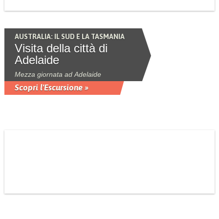
AUSTRALIA: IL SUD E LA TASMANIA
Visita della città di
Adelaide
Mezza giornata ad Adelaide
Scopri l'Escursione »