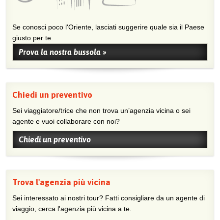
Se conosci poco l'Oriente, lasciati suggerire quale sia il Paese
giusto per te.
Prova la nostra bussola »
Chiedi un preventivo
Sei viaggiatore/trice che non trova un’agenzia vicina o sei
agente e vuoi collaborare con noi?
Chiedi un preventivo
Trova l'agenzia più vicina
Sei interessato ai nostri tour? Fatti consigliare da un agente di
viaggio, cerca l'agenzia più vicina a te.