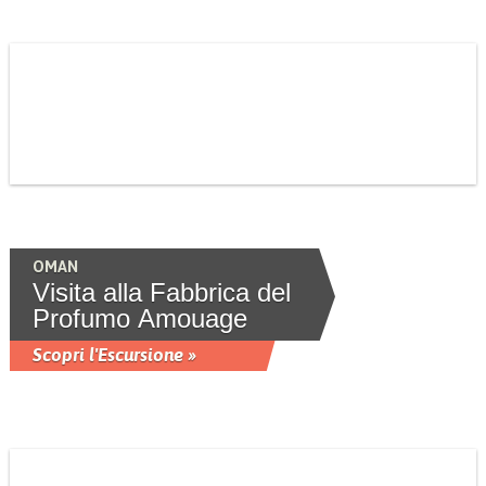
OMAN
Visita alla Fabbrica del
Profumo Amouage
Scopri l'Escursione »