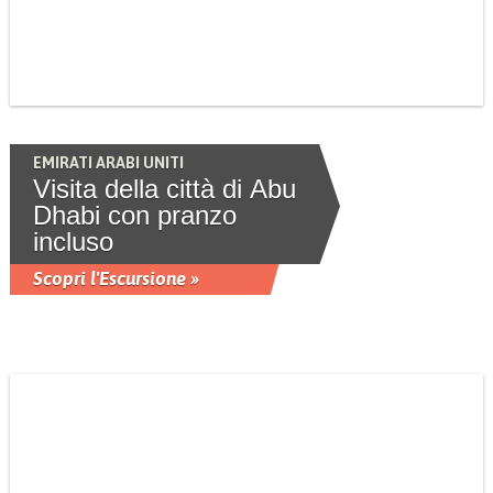
EMIRATI ARABI UNITI
Visita della città di Abu
Dhabi con pranzo
incluso
Scopri l'Escursione »