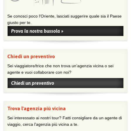
Se conosci poco l'Oriente, lasciati suggerire quale sia il Paese
giusto per te.
Prova la nostra bussola »
Chiedi un preventivo
Sei viaggiatore/trice che non trova un’agenzia vicina o sei
agente e vuoi collaborare con noi?
Chiedi un preventivo
Trova l'agenzia più vicina
Sei interessato ai nostri tour? Fatti consigliare da un agente di
viaggio, cerca l'agenzia più vicina a te.