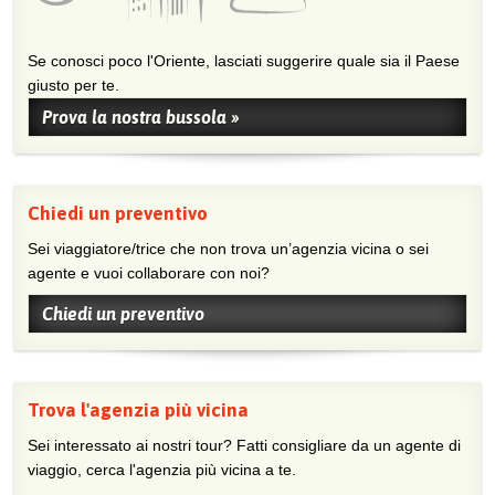
Se conosci poco l'Oriente, lasciati suggerire quale sia il Paese
giusto per te.
Prova la nostra bussola »
Chiedi un preventivo
Sei viaggiatore/trice che non trova un’agenzia vicina o sei
agente e vuoi collaborare con noi?
Chiedi un preventivo
Trova l'agenzia più vicina
Sei interessato ai nostri tour? Fatti consigliare da un agente di
viaggio, cerca l'agenzia più vicina a te.