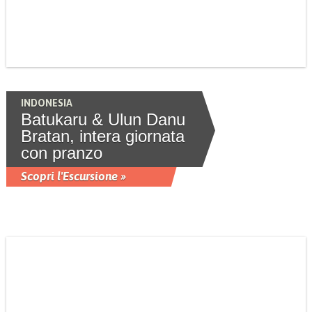
INDONESIA
Batukaru & Ulun Danu
Bratan, intera giornata
con pranzo
Scopri l'Escursione »