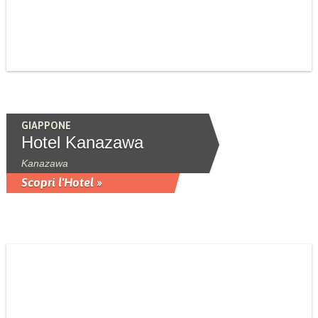
GIAPPONE
Hotel Kanazawa
Kanazawa
Scopri l'Hotel »