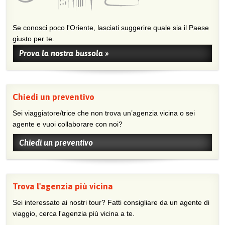
Se conosci poco l'Oriente, lasciati suggerire quale sia il Paese
giusto per te.
Prova la nostra bussola »
Chiedi un preventivo
Sei viaggiatore/trice che non trova un’agenzia vicina o sei
agente e vuoi collaborare con noi?
Chiedi un preventivo
Trova l'agenzia più vicina
Sei interessato ai nostri tour? Fatti consigliare da un agente di
viaggio, cerca l'agenzia più vicina a te.