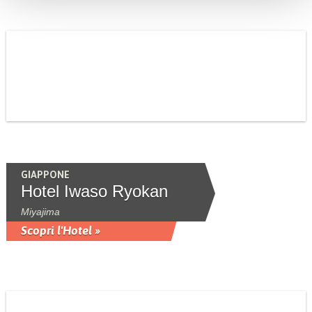
GIAPPONE
Hotel Iwaso Ryokan
Miyajima
Scopri l'Hotel »