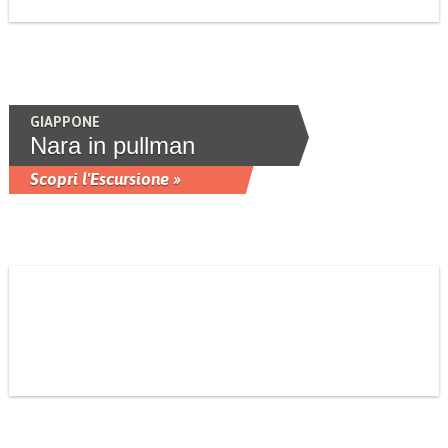
GIAPPONE
Nara in pullman
Scopri l'Escursione »