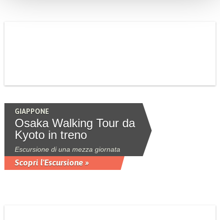
GIAPPONE
Osaka Walking Tour da
Kyoto in treno
Escursione di una mezza giornata
Scopri l'Escursione »