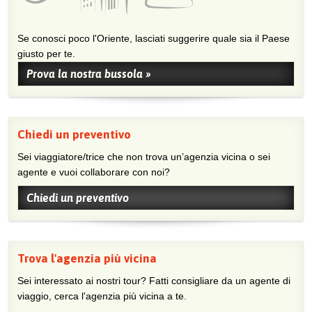
Se conosci poco l'Oriente, lasciati suggerire quale sia il Paese
giusto per te.
Prova la nostra bussola »
Chiedi un preventivo
Sei viaggiatore/trice che non trova un’agenzia vicina o sei
agente e vuoi collaborare con noi?
Chiedi un preventivo
Trova l'agenzia più vicina
Sei interessato ai nostri tour? Fatti consigliare da un agente di
viaggio, cerca l'agenzia più vicina a te.