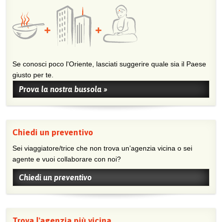
Se conosci poco l'Oriente, lasciati suggerire quale sia il Paese
giusto per te.
Prova la nostra bussola »
Chiedi un preventivo
Sei viaggiatore/trice che non trova un’agenzia vicina o sei
agente e vuoi collaborare con noi?
Chiedi un preventivo
Trova l'agenzia più vicina