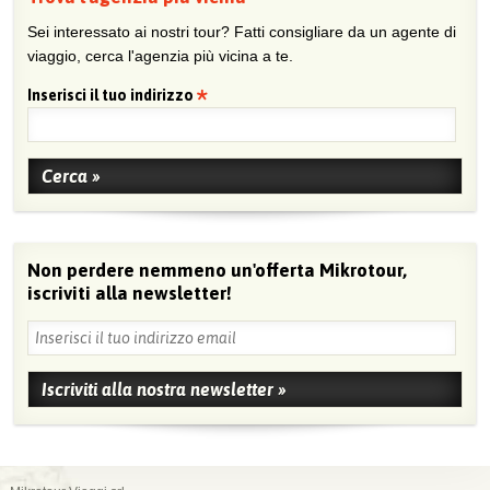
Sei interessato ai nostri tour? Fatti consigliare da un agente di
viaggio, cerca l'agenzia più vicina a te.
Inserisci il tuo indirizzo
Non perdere nemmeno un'offerta Mikrotour,
iscriviti alla newsletter!