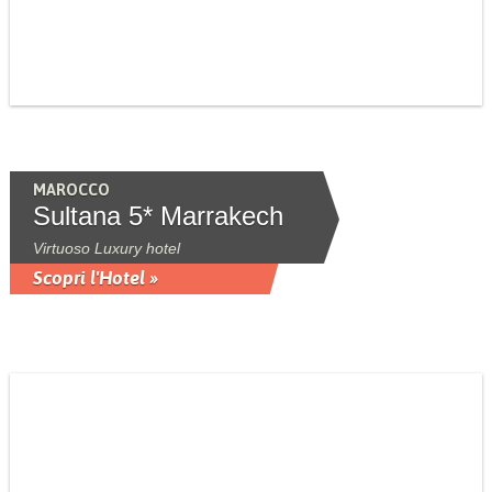
MAROCCO
Sultana 5* Marrakech
Virtuoso Luxury hotel
Scopri l'Hotel »