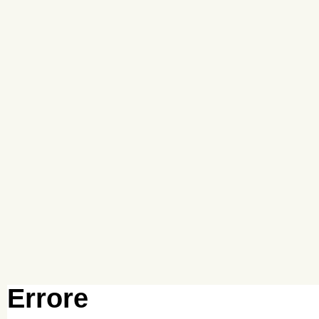
Errore