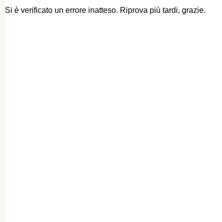
Si è verificato un errore inatteso. Riprova più tardi, grazie.