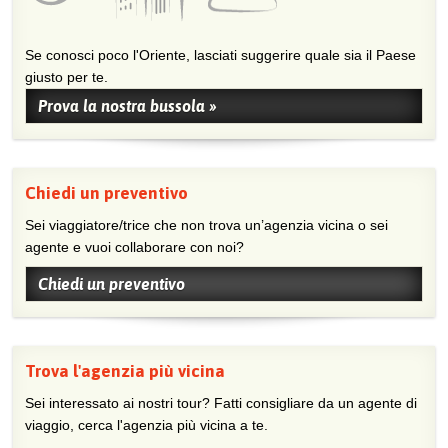
Se conosci poco l'Oriente, lasciati suggerire quale sia il Paese
giusto per te.
Prova la nostra bussola »
Chiedi un preventivo
Sei viaggiatore/trice che non trova un’agenzia vicina o sei
agente e vuoi collaborare con noi?
Chiedi un preventivo
Trova l'agenzia più vicina
Sei interessato ai nostri tour? Fatti consigliare da un agente di
viaggio, cerca l'agenzia più vicina a te.