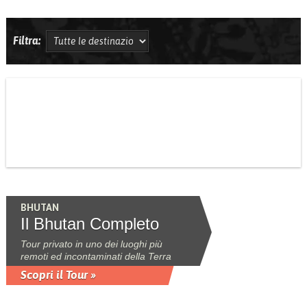
Filtra:
BHUTAN
Il Bhutan Completo
Tour privato in uno dei luoghi più
remoti ed incontaminati della Terra
Scopri il Tour »