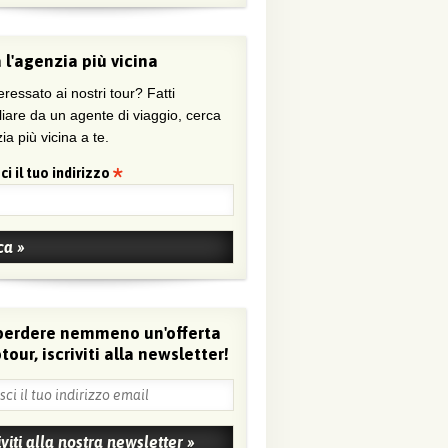
 l'agenzia più vicina
eressato ai nostri tour? Fatti
liare da un agente di viaggio, cerca
ia più vicina a te.
ci il tuo indirizzo
perdere nemmeno un'offerta
tour, iscriviti alla newsletter!