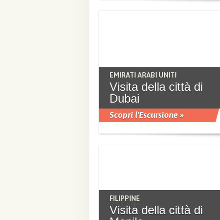
EMIRATI ARABI UNITI
Visita della città di
Dubai
Scopri l'Escursione »
FILIPPINE
Visita della città di