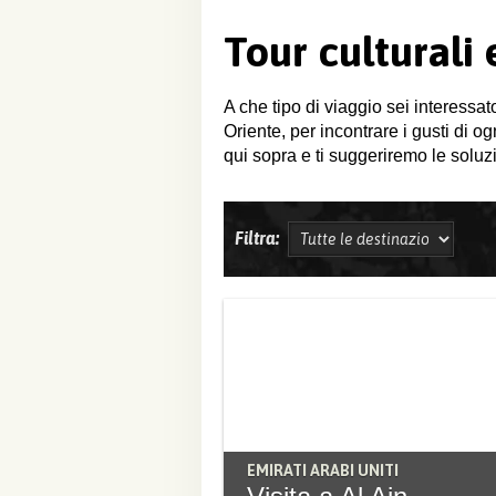
Tour culturali
A che tipo di viaggio sei interessat
Oriente, per incontrare i gusti di o
qui sopra e ti suggeriremo le soluzi
Filtra:
EMIRATI ARABI UNITI