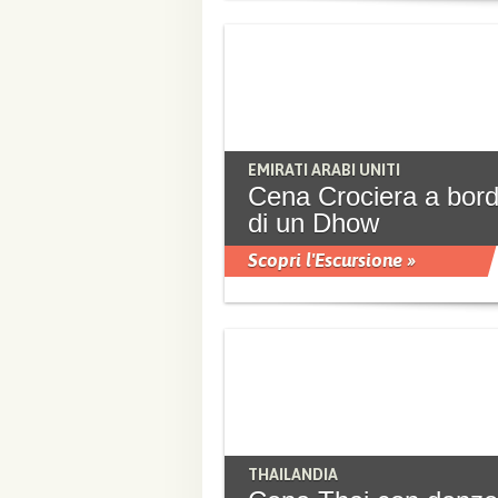
EMIRATI ARABI UNITI
Cena Crociera a bor
di un Dhow
Scopri l'Escursione »
THAILANDIA