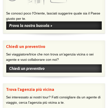
Se conosci poco l'Oriente, lasciati suggerire quale sia il Paese
giusto per te.
Prova la nostra bussola »
Chiedi un preventivo
Sei viaggiatore/trice che non trova un’agenzia vicina o sei
agente e vuoi collaborare con noi?
Chiedi un preventivo
Trova l'agenzia più vicina
Sei interessato ai nostri tour? Fatti consigliare da un agente di
viaggio, cerca l'agenzia più vicina a te.