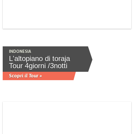
INDONESIA
L'altopiano di toraja
Tour 4giorni /3notti
Scopri il Tour »