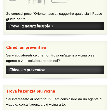
Se conosci poco l'Oriente, lasciati suggerire quale sia il Paese
giusto per te.
Prova la nostra bussola »
Chiedi un preventivo
Sei viaggiatore/trice che non trova un’agenzia vicina o sei
agente e vuoi collaborare con noi?
Chiedi un preventivo
Trova l'agenzia più vicina
Sei interessato ai nostri tour? Fatti consigliare da un agente di
viaggio, cerca l'agenzia più vicina a te.