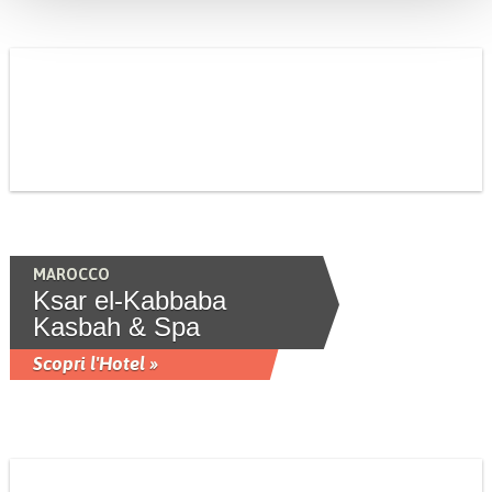
MAROCCO
Ksar el-Kabbaba
Kasbah & Spa
Scopri l'Hotel »