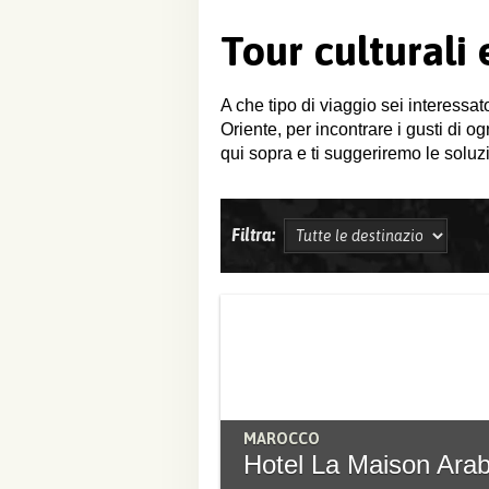
Tour culturali
A che tipo di viaggio sei interessat
Oriente, per incontrare i gusti di o
qui sopra e ti suggeriremo le soluzi
Filtra:
MAROCCO
Hotel La Maison Ara