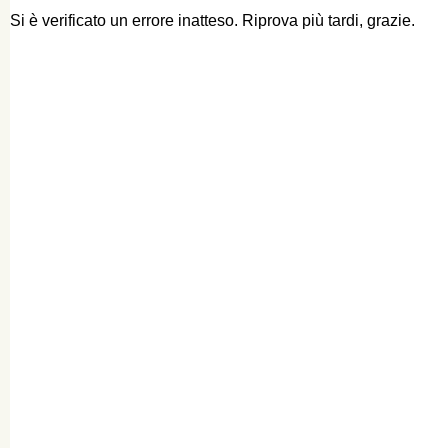
Si è verificato un errore inatteso. Riprova più tardi, grazie.