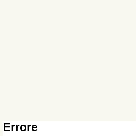
Errore