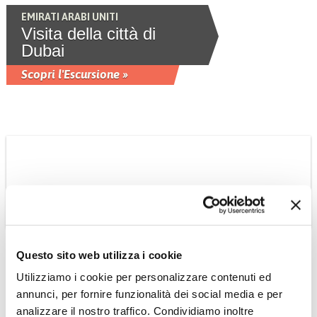
EMIRATI ARABI UNITI
Visita della città di
Dubai
Scopri l'Escursione »
Questo sito web utilizza i cookie
FILIPPINE
Utilizziamo i cookie per personalizzare contenuti ed
Visita della città di
annunci, per fornire funzionalità dei social media e per
Manila
analizzare il nostro traffico. Condividiamo inoltre