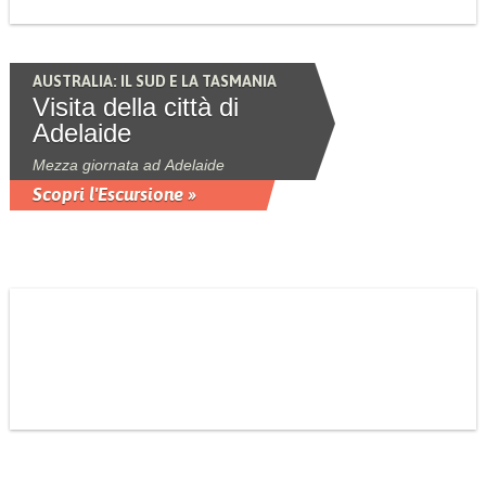
AUSTRALIA: IL SUD E LA TASMANIA
Visita della città di
Adelaide
Mezza giornata ad Adelaide
Scopri l'Escursione »