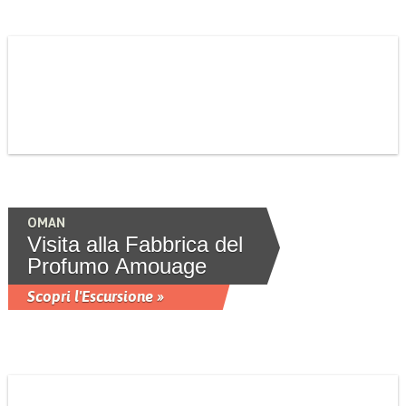
OMAN
Visita alla Fabbrica del
Profumo Amouage
Scopri l'Escursione »