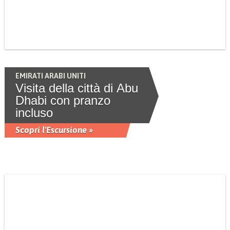
EMIRATI ARABI UNITI
Visita della città di Abu
Dhabi con pranzo
incluso
Scopri l'Escursione »