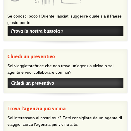
Se conosci poco l'Oriente, lasciati suggerire quale sia il Paese
giusto per te.
Prova la nostra bussola »
Chiedi un preventivo
Sei viaggiatore/trice che non trova un’agenzia vicina o sei
agente e vuoi collaborare con noi?
Chiedi un preventivo
Trova l'agenzia più vicina
Sei interessato ai nostri tour? Fatti consigliare da un agente di
viaggio, cerca l'agenzia più vicina a te.