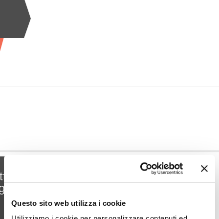
ti
g
Questo sito web utilizza i cookie
Utilizziamo i cookie per personalizzare contenuti ed