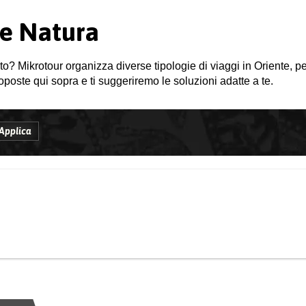
 e Natura
to? Mikrotour organizza diverse tipologie di viaggi in Oriente, per
oposte qui sopra e ti suggeriremo le soluzioni adatte a te.