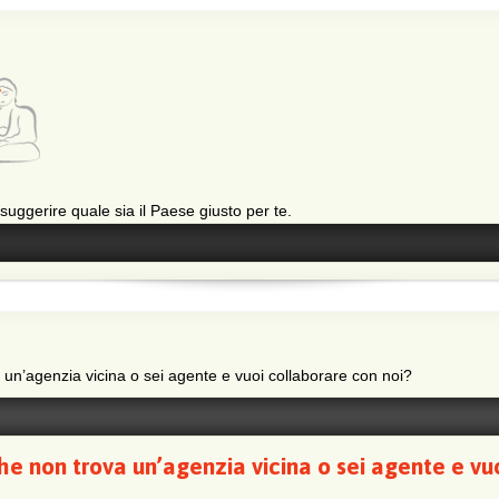
 suggerire quale sia il Paese giusto per te.
a un’agenzia vicina o sei agente e vuoi collaborare con noi?
he non trova un’agenzia vicina o sei agente e vu