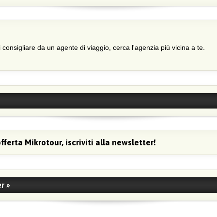
i consigliare da un agente di viaggio, cerca l'agenzia più vicina a te.
rta Mikrotour, iscriviti alla newsletter!