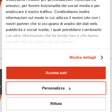
annunci, per fornire funzionalità dei social media e per
analizzare il nostro traffico. Condividiamo inoltre
informazioni sul modo in cui utilizza il nostro sito con i
nostri partner che si occupano di analisi dei dati web,
pubblicità e social media, i quali potrebbero combinarle
con altre informazioni che ha fornito loro o che hanno
raccolto dal suo utilizzo dei loro servizi.
Mostra dettagli
Accetta tutti
i
Personalizza
Rifiuta