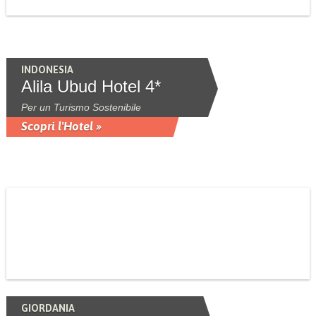
INDONESIA
Alila Ubud Hotel 4*
Per un Turismo Sostenibile
Scopri l'Hotel »
GIORDANIA