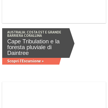
AUSTRALIA: COSTA EST E GRANDE
BARRIERA CORALLINA
Cape Tribulation e la
foresta pluviale di
Daintree
Scopri l'Escursione »