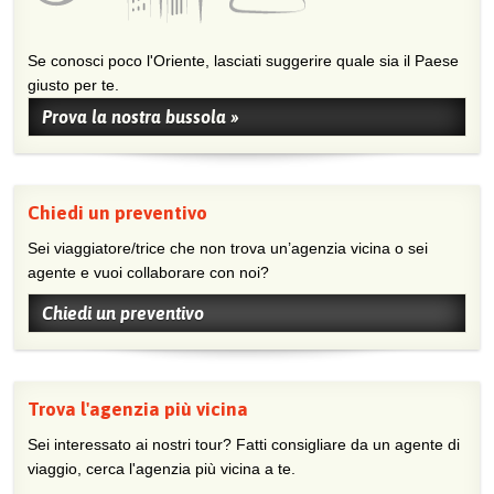
Se conosci poco l'Oriente, lasciati suggerire quale sia il Paese
giusto per te.
Prova la nostra bussola »
Chiedi un preventivo
Sei viaggiatore/trice che non trova un’agenzia vicina o sei
agente e vuoi collaborare con noi?
Chiedi un preventivo
Trova l'agenzia più vicina
Sei interessato ai nostri tour? Fatti consigliare da un agente di
viaggio, cerca l'agenzia più vicina a te.