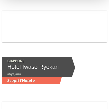
GIAPPONE
Hotel Iwaso Ryokan
Miyajima
Scopri l'Hotel »