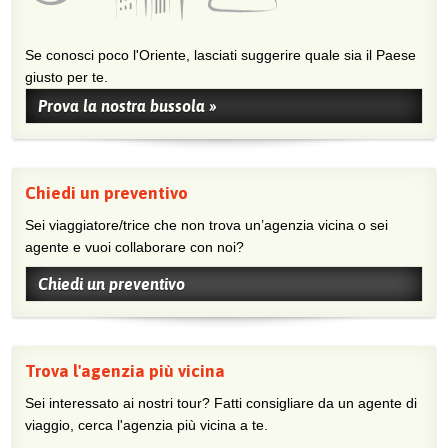
Se conosci poco l'Oriente, lasciati suggerire quale sia il Paese
giusto per te.
Prova la nostra bussola »
Chiedi un preventivo
Sei viaggiatore/trice che non trova un’agenzia vicina o sei
agente e vuoi collaborare con noi?
Chiedi un preventivo
Trova l'agenzia più vicina
Sei interessato ai nostri tour? Fatti consigliare da un agente di
viaggio, cerca l'agenzia più vicina a te.