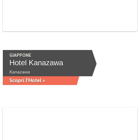
GIAPPONE
Hotel Kanazawa
Kanazawa
Scopri l'Hotel »