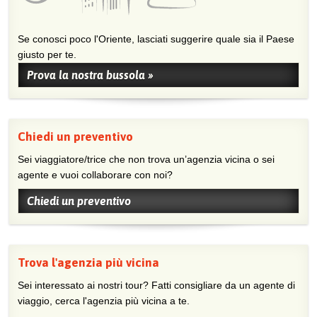
Se conosci poco l'Oriente, lasciati suggerire quale sia il Paese
giusto per te.
Prova la nostra bussola »
Chiedi un preventivo
Sei viaggiatore/trice che non trova un’agenzia vicina o sei
agente e vuoi collaborare con noi?
Chiedi un preventivo
Trova l'agenzia più vicina
Sei interessato ai nostri tour? Fatti consigliare da un agente di
viaggio, cerca l'agenzia più vicina a te.