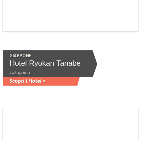
GIAPPONE
Hotel Ryokan Tanabe
Takayama
Scopri l'Hotel »