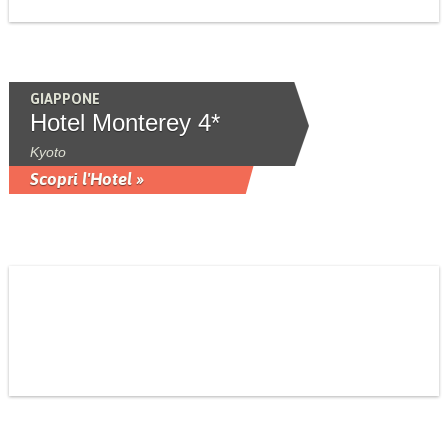
GIAPPONE
Hotel Monterey 4*
Kyoto
Scopri l'Hotel »