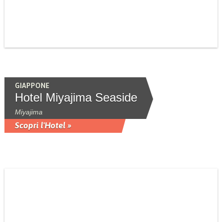
GIAPPONE
Hotel Miyajima Seaside
Miyajima
Scopri l'Hotel »