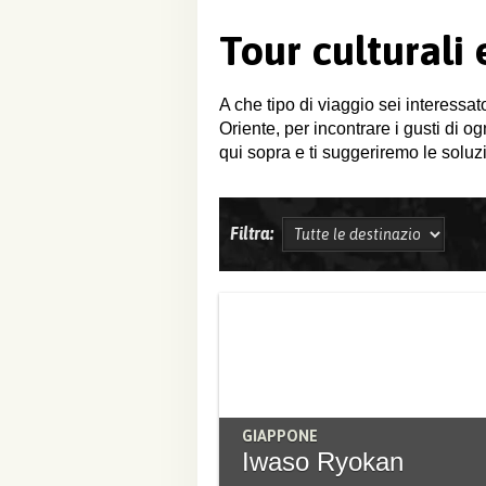
Tour culturali
A che tipo di viaggio sei interessat
Oriente, per incontrare i gusti di o
qui sopra e ti suggeriremo le soluzi
Filtra:
GIAPPONE
Iwaso Ryokan